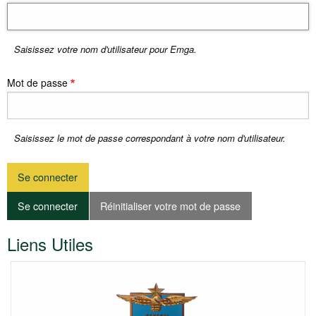
ici
Saisissez votre nom d'utilisateur pour Emga.
Mot de passe
Saisissez le mot de passe correspondant à votre nom d'utilisateur.
Onglets
Se connecter
(onglet
Réinitialiser votre mot de passe
actif)
principaux
Liens Utiles