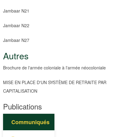
Jambaar N21
Jambaar N22
Jambaar N27
Autres
Brochure de l'armée coloniale à l'armée néocoloniale
MISE EN PLACE D'UN SYSTÈME DE RETRAITE PAR
CAPITALISATION
Publications
Communiqués