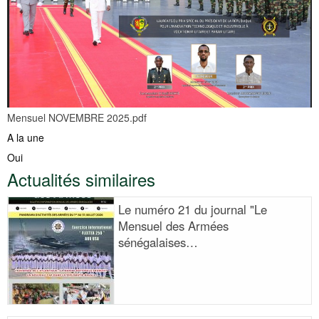
Mensuel NOVEMBRE 2025.pdf
A la une
Oui
Actualités similaires
Le numéro 21 du journal "Le
Mensuel des Armées
sénégalaises…