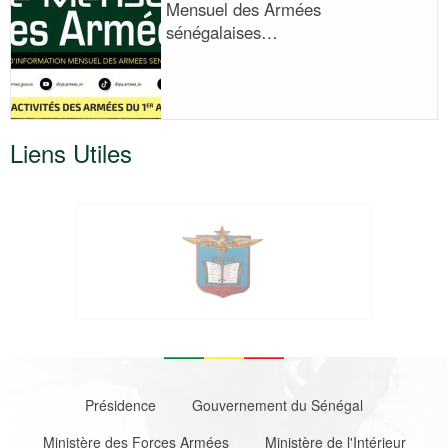
Mensuel des Armées
sénégalaises…
Liens Utiles
Footer
Présidence
Gouvernement du Sénégal
Ministère des Forces Armées
Ministère de l'Intérieur